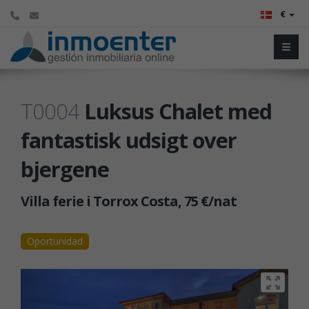
€
T0004
Luksus Chalet med
fantastisk udsigt over
bjergene
Villa ferie i Torrox Costa, 75 €/nat
Oportunidad