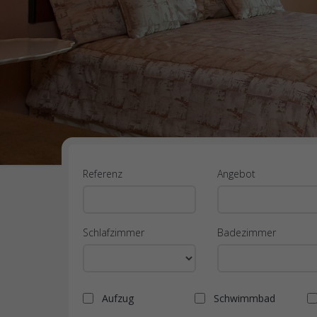
Referenz
Angebot
Schlafzimmer
Badezimmer
Aufzug
Schwimmbad