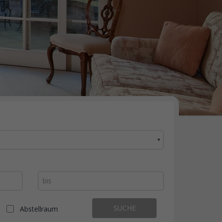
▼
SUCHE
Abstellraum