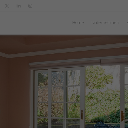
Home
Unternehmen