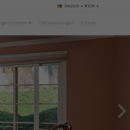
Deutsch
€
EUR
Eigenschaften
Dienstleistungen
Kontakt