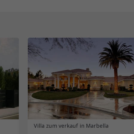
Villa zum verkauf in Marbella