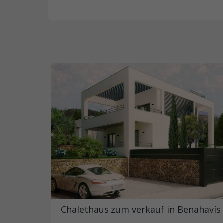
Chalethaus zum verkauf in Benahavís