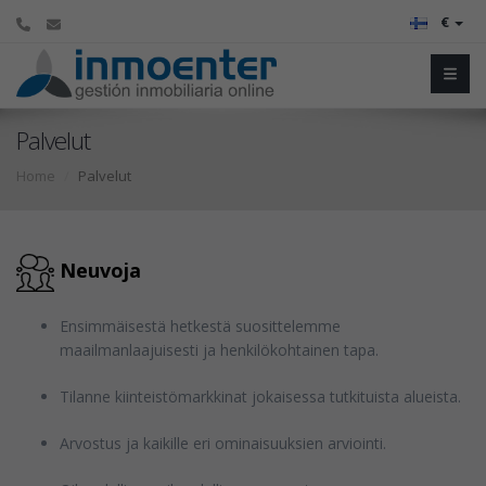
€
Palvelut
Home
Palvelut
Neuvoja
Ensimmäisestä hetkestä suosittelemme
maailmanlaajuisesti ja henkilökohtainen tapa.
Tilanne kiinteistömarkkinat jokaisessa tutkituista alueista.
Arvostus ja kaikille eri ominaisuuksien arviointi.