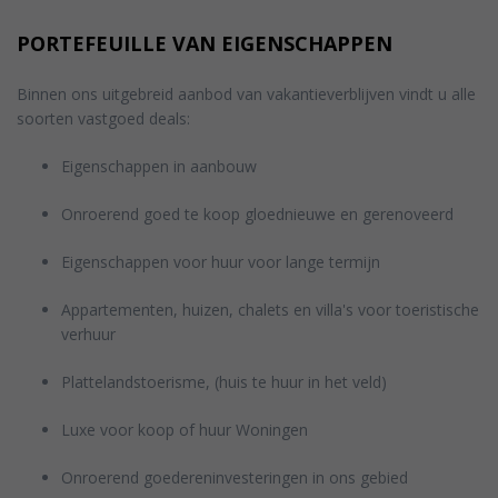
PORTEFEUILLE VAN EIGENSCHAPPEN
Binnen ons uitgebreid aanbod van vakantieverblijven vindt u alle
soorten vastgoed deals:
Eigenschappen in aanbouw
Onroerend goed te koop gloednieuwe en gerenoveerd
Eigenschappen voor huur voor lange termijn
Appartementen, huizen, chalets en villa's voor toeristische
verhuur
Plattelandstoerisme, (huis te huur in het veld)
Luxe voor koop of huur Woningen
Onroerend goedereninvesteringen in ons gebied