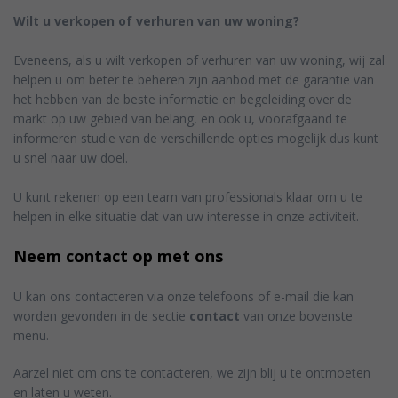
Wilt u verkopen of verhuren van uw woning?
Eveneens, als u wilt verkopen of verhuren van uw woning, wij zal
helpen u om beter te beheren zijn aanbod met de garantie van
het hebben van de beste informatie en begeleiding over de
markt op uw gebied van belang, en ook u, voorafgaand te
informeren studie van de verschillende opties mogelijk dus kunt
u snel naar uw doel.
U kunt rekenen op een team van professionals klaar om u te
helpen in elke situatie dat van uw interesse in onze activiteit.
Neem contact op met ons
U kan ons contacteren via onze telefoons of e-mail die kan
worden gevonden in de sectie
contact
van onze bovenste
menu.
Aarzel niet om ons te contacteren, we zijn blij u te ontmoeten
en laten u weten.