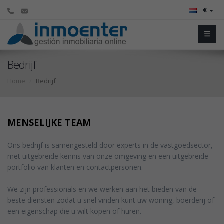
€
Bedrijf
Home
Bedrijf
MENSELIJKE TEAM
Ons bedrijf is samengesteld door experts in de vastgoedsector,
met uitgebreide kennis van onze omgeving en een uitgebreide
portfolio van klanten en contactpersonen.
We zijn professionals en we werken aan het bieden van de
beste diensten zodat u snel vinden kunt uw woning, boerderij of
een eigenschap die u wilt kopen of huren.