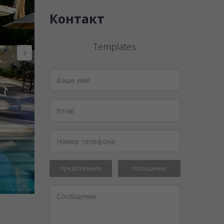
Контакт
Templates
предложения
посещение