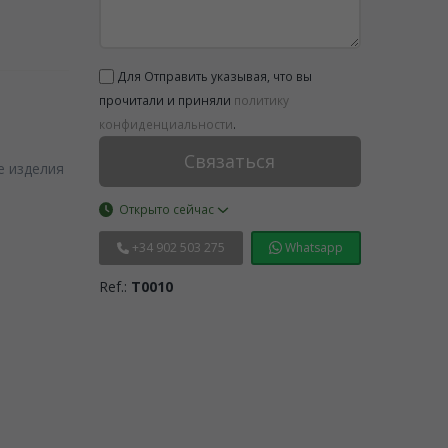
Для Отправить указывая, что вы
прочитали и приняли
политику
конфиденциальности
.
Связаться
 изделия
Открыто сейчас
+34 902 503 275
Whatsapp
Ref.:
T0010