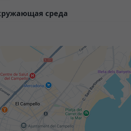
кружающая среда