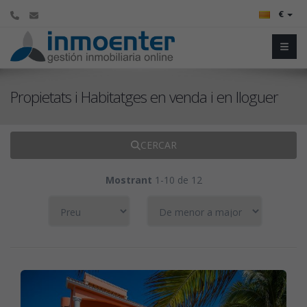
€
Propietats i Habitatges en venda i en lloguer
CERCAR
Mostrant
1-10 de 12