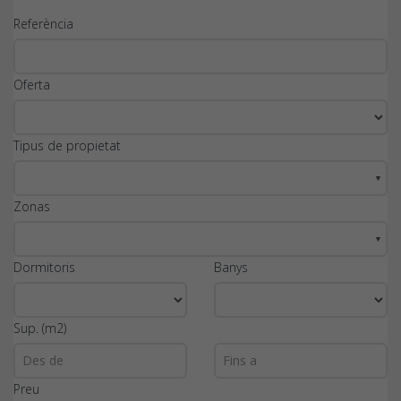
Referència
Oferta
Tipus de propietat
▼
Zonas
▼
Dormitoris
Banys
Sup. (m2)
Preu