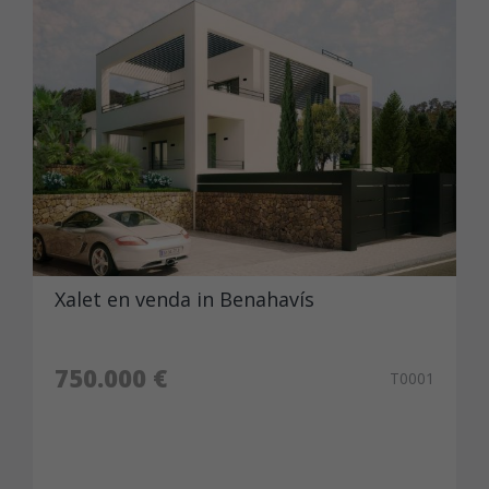
Xalet en venda in Benahavís
750.000 €
T0001