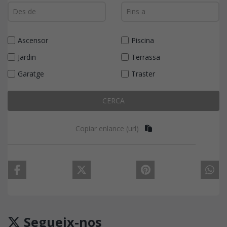
Ascensor
Piscina
Jardin
Terrassa
Garatge
Traster
CERCA
Copiar enlance (url)
Segueix-nos