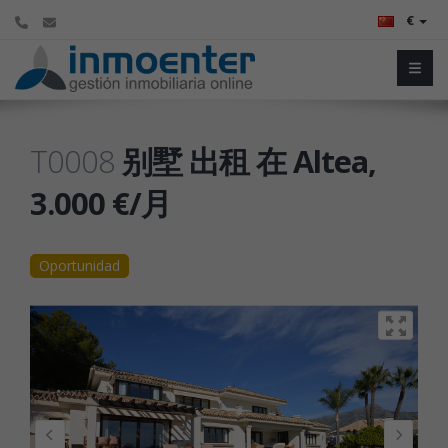
€
T0008
别墅 出租 在 Altea,
3.000 €/月
Oportunidad