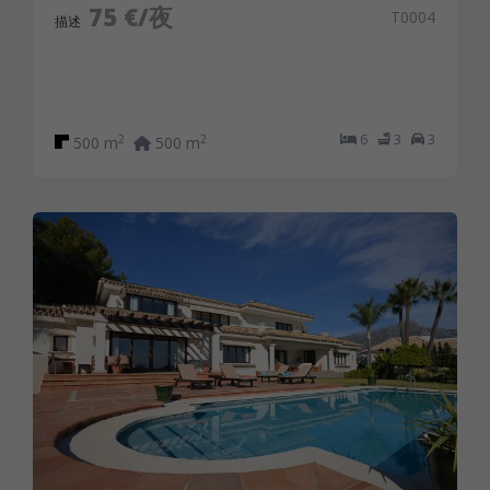
75 €/夜
T0004
描述
6
3
3
2
2
500 m
500 m