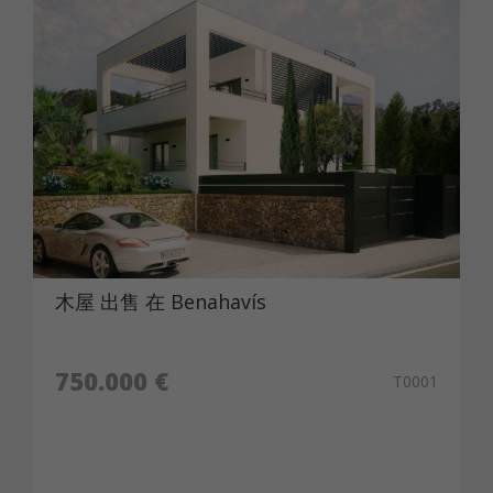
木屋 出售 在 Benahavís
750.000 €
T0001