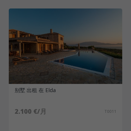
别墅 出租 在 Elda
2.100 €/月
T0011